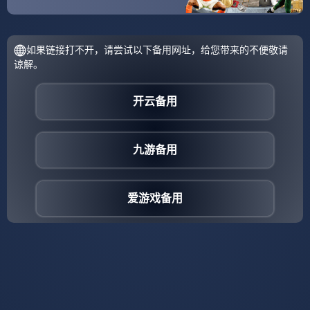
罗纳尔迪尼奥是一位足球界的传奇人物，他的巅峰时期可以
说是足球史上最伟大的时期之一在他的职业生涯中，他获得
了无数的荣誉和奖项，包括三次世界足球先生两次欧洲金球
奖六次巴甲联赛冠军两次世界杯冠军等等罗纳尔迪尼奥的巅
峰时期可以说是在2003年至2008年之间，这段时间他效力于