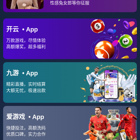
那么他们这次夺冠的因素有什么呢其实在我看来非常简单，
一方面是靠着他们的防守能力，另一方面是他们在场上的状
态非常积极，最后一点就是主教练的领导作用非常重要一靠
的是广东男篮的防守实力 广东男篮在这个赛季表现尤为出色
儿，在总决赛当中的表现更是让人眼前一亮，因为他们在防
守端做出了非常大的。