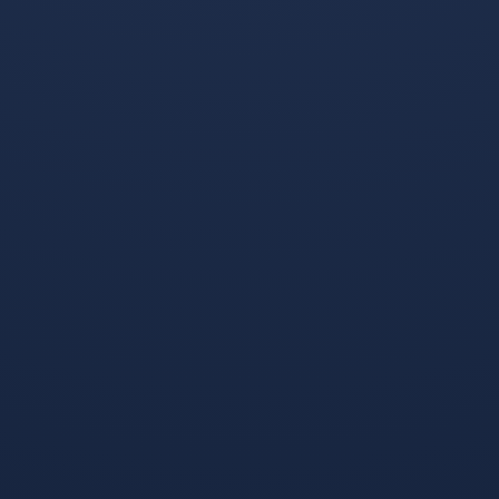
这两场比赛给予我们深刻启示：篮球比赛正在向多维度的掌
控演进。
对于球队建设者而言，既要构建如勇士般灵活的体系，也要
培养如贝恩般的关键先生，对于球员发展，既要磨练个人技
术以备不时之需,也要理解体系价值以求长治久安。
勇士的节奏篮球与贝恩的巨星表现，恰如硬币的两面，共同
构成了这项运动的完整图景，或许未来某天，我们能看到一
位球员在精密体系中如鱼得水，同时在关键时刻又能挺身而
出——那将是篮球掌控艺术的终极形态。
昨夜的双城记不只记录了两场胜利，更预示了篮球发展的方
向：在这项运动中，真正的王者，既能驾驭团队的节奏,也敢
担当个人的时刻。